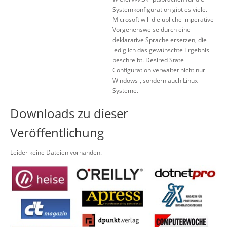
Systemkonfiguration gibt es viele.
Microsoft will die übliche imperative
Vorgehensweise durch eine
deklarative Sprache ersetzen, die
lediglich das gewünschte Ergebnis
beschreibt. Desired State
Configuration verwaltet nicht nur
Windows-, sondern auch Linux-
Systeme.
Downloads zu dieser
Veröffentlichung
Leider keine Dateien vorhanden.