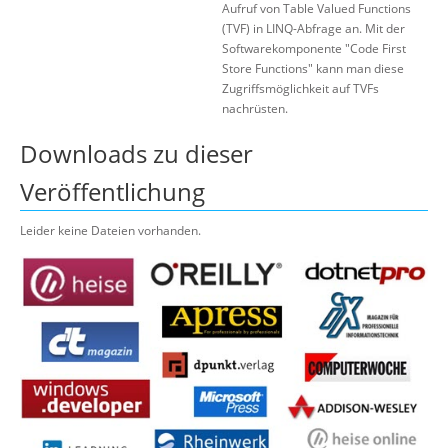
Aufruf von Table Valued Functions
(TVF) in LINQ-Abfrage an. Mit der
Softwarekomponente "Code First
Store Functions" kann man diese
Zugriffsmöglichkeit auf TVFs
nachrüsten.
Downloads zu dieser
Veröffentlichung
Leider keine Dateien vorhanden.