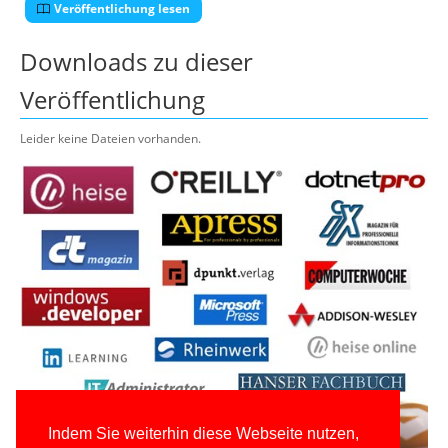
Veröffentlichung lesen
Downloads zu dieser
Veröffentlichung
Leider keine Dateien vorhanden.
Indem Sie weiterhin diese Webseite nutzen,