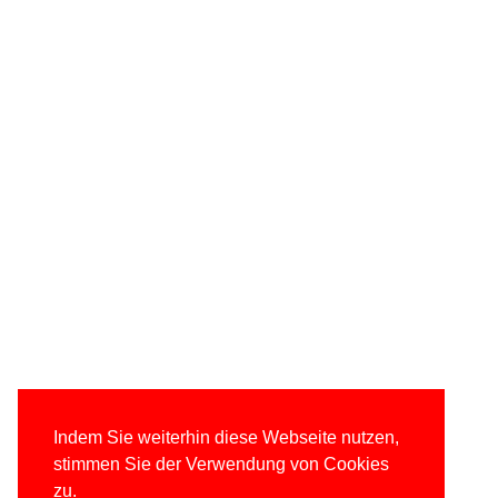
Indem Sie weiterhin diese Webseite nutzen,
stimmen Sie der Verwendung von Cookies
zu.