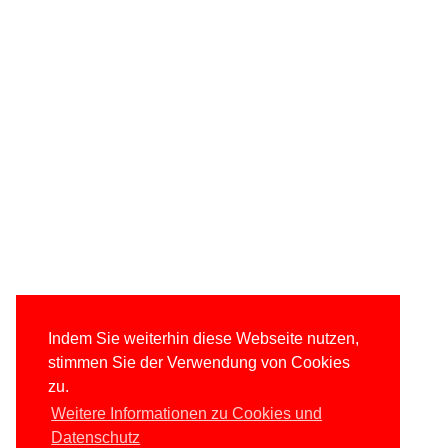
Indem Sie weiterhin diese Webseite nutzen,
stimmen Sie der Verwendung von Cookies
zu.
Weitere Informationen zu Cookies und
Datenschutz