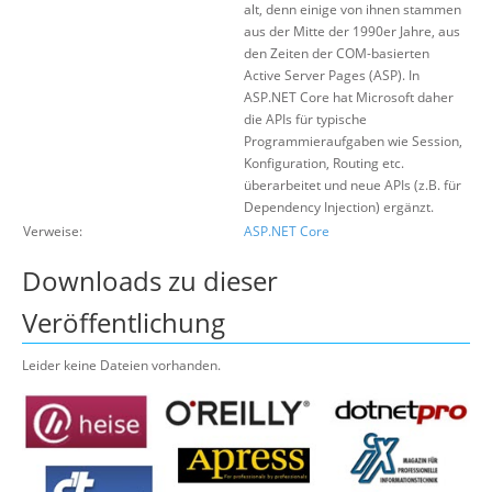
alt, denn einige von ihnen stammen
aus der Mitte der 1990er Jahre, aus
den Zeiten der COM-basierten
Active Server Pages (ASP). In
ASP.NET Core hat Microsoft daher
die APIs für typische
Programmieraufgaben wie Session,
Konfiguration, Routing etc.
überarbeitet und neue APIs (z.B. für
Dependency Injection) ergänzt.
Verweise:
ASP.NET Core
Downloads zu dieser
Veröffentlichung
Leider keine Dateien vorhanden.