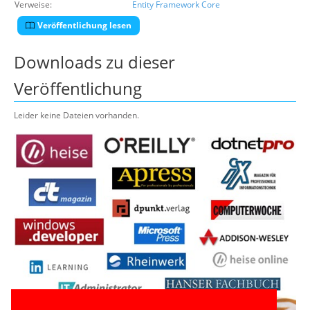
Verweise:
Entity Framework Core
Veröffentlichung lesen
Downloads zu dieser
Veröffentlichung
Leider keine Dateien vorhanden.