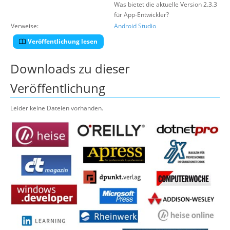
Was bietet die aktuelle Version 2.3.3
für App-Entwickler?
Verweise:
Android Studio
Veröffentlichung lesen
Downloads zu dieser
Veröffentlichung
Leider keine Dateien vorhanden.