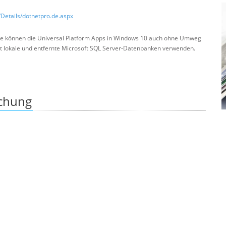
/Details/dotnetpro.de.aspx
e können die Universal Platform Apps in Windows 10 auch ohne Umweg
t lokale und entfernte Microsoft SQL Server-Datenbanken verwenden.
ichung