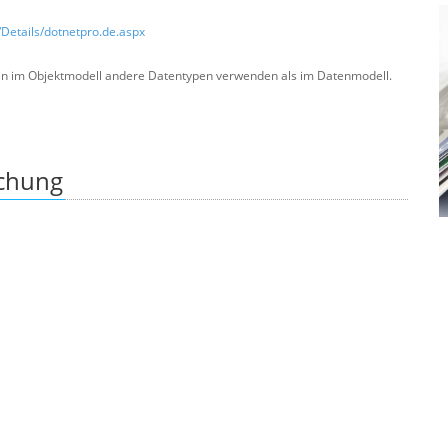
/Details/dotnetpro.de.aspx
n im Objektmodell andere Datentypen verwenden als im Datenmodell.
ichung