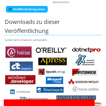
abschrecken.
Veröffentlichung lesen
Downloads zu dieser
Veröffentlichung
Leider keine Dateien vorhanden.