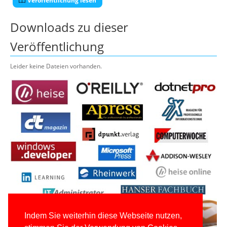
Veröffentlichung lesen
Downloads zu dieser
Veröffentlichung
Leider keine Dateien vorhanden.
Indem Sie weiterhin diese Webseite nutzen,