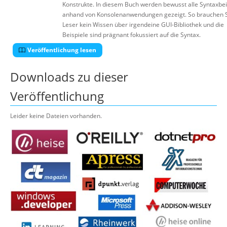
Konstrukte. In diesem Buch werden bewusst alle Syntaxbei
anhand von Konsolenanwendungen gezeigt. So brauchen S
Leser kein Wissen über irgendeine GUI-Bibliothek und die
Beispiele sind prägnant fokussiert auf die Syntax.
Veröffentlichung lesen
Downloads zu dieser
Veröffentlichung
Leider keine Dateien vorhanden.