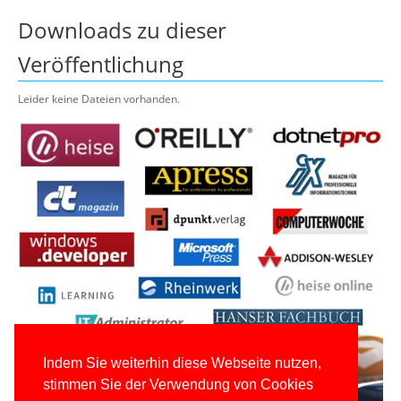
Downloads zu dieser
Veröffentlichung
Leider keine Dateien vorhanden.
Indem Sie weiterhin diese Webseite nutzen,
stimmen Sie der Verwendung von Cookies