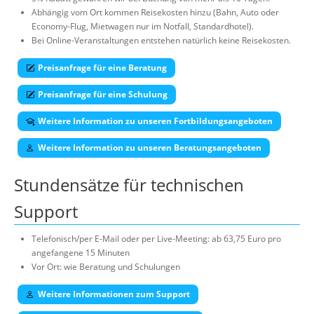
Abhängig vom Ort kommen Reisekosten hinzu (Bahn, Auto oder
Economy-Flug, Mietwagen nur im Notfall, Standardhotel).
Bei Online-Veranstaltungen entstehen natürlich keine Reisekosten.
Preisanfrage für eine Beratung
Preisanfrage für eine Schulung
Weitere Information zu unseren Fortbildungsangeboten
Weitere Information zu unseren Beratungsangeboten
Stundensätze für technischen
Support
Telefonisch/per E-Mail oder per Live-Meeting: ab 63,75 Euro pro
angefangene 15 Minuten
Vor Ort: wie Beratung und Schulungen
Weitere Informationen zum Support