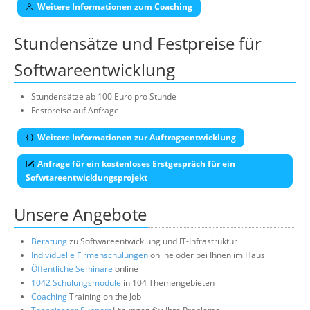
Weitere Informationen zum Coaching
Stundensätze und Festpreise für
Softwareentwicklung
Stundensätze ab 100 Euro pro Stunde
Festpreise auf Anfrage
Weitere Informationen zur Auftragsentwicklung
Anfrage für ein kostenloses Erstgespräch für ein
Sofwtareentwicklungsprojekt
Unsere Angebote
Beratung
zu Softwareentwicklung und IT-Infrastruktur
Individuelle Firmenschulungen
online oder bei Ihnen im Haus
Öffentliche Seminare
online
1042 Schulungsmodule
in 104 Themengebieten
Coaching
Training on the Job