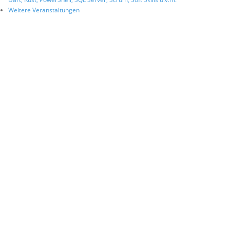
Weitere Veranstaltungen