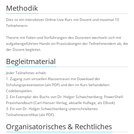
Methodik
Dies ist ein interaktiver Online-Live-Kurs mit Dozent und maximal 10
Teilnehmern.
Theorie mit Folien und Vorführungen des Dozenten wechseln sich mit
aufgabengeführten Hands-on-Praxisübungen der Teilnehmendem ab, die
der Dozent begleitet.
Begleitmaterial
Jeder Teilnehmer erhält:
1. Zugang zum virtuellen Klassenraum mit Download der
Schulungspräsentation (als PDF) und den im Kurs behandelten
Codebeispielen.
2. Ein Exemplar des Buchs von Dr. Holger Schwichtenberg: PowerShell-
Praxishandbuch (Carl-Hanser-Verlag, aktuelle Auflage, als EBook)
3. Ein von Dr. Holger Schwichtenberg unterschriebenes
Teilnahmezertifikat (als PDF).
Organisatorisches & Rechtliches