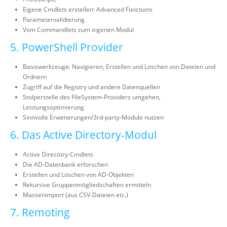
Eigene Cmdlets erstellen: Advanced Functions
Parametervalidierung
Vom Commandlets zum eigenen Modul
5. PowerShell Provider
Basiswerkzeuge: Navigieren, Erstellen und Löschen von Dateien und
Ordnern
Zugriff auf die Registry und andere Datenquellen
Stolperstelle des FileSystem-Providers umgehen,
Leistungsoptimierung
Sinnvolle Erweiterungen/3rd-party-Module nutzen
6. Das Active Directory-Modul
Active Directory-Cmdlets
Die AD-Datenbank erforschen
Erstellen und Löschen von AD-Objekten
Rekursive Gruppenmitgliedschaften ermitteln
Massenimport (aus CSV-Dateien etc.)
7. Remoting