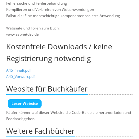
Fehlersuche und Fehlerbehandlung
Kompilieren und Verbreiten von Webanwendungen
Fallstudie: Eine mehrschichtige komponentenbasierte Anwendung
Webseite und Foren zum Buch:
www.aspnetdev.de
Kostenfreie Downloads / keine
Registrierung notwendig
A45_Inhalt.pdf
A45_Vorwort.pdf
Website für Buchkäufer
Leser-Website
Käufer können auf dieser Website die Code-Beispiele herunterladen und
Feedback geben
Weitere Fachbücher