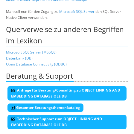
Man soll nun für den Zugang zu
Microsoft SQL Server
den SQL Server
Native Client verwenden.
Querverweise zu anderen Begriffen
im Lexikon
Microsoft SQL Server (MSSQL)
Datenbank (DB)
Open Database Connectivity (ODBC)
Beratung & Support
Anfrage für Beratung/Consulting zu OBJECT LINKING AND
EMBEDDING DATABASE OLE DB
Gesamter Beratungsthemenkatalog
Technischer Support zum OBJECT LINKING AND
EMBEDDING DATABASE OLE DB