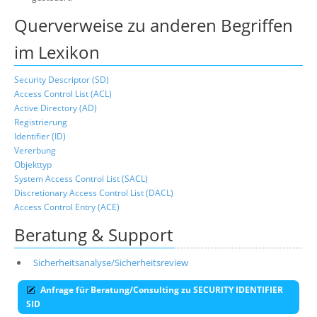
Querverweise zu anderen Begriffen
im Lexikon
Security Descriptor (SD)
Access Control List (ACL)
Active Directory (AD)
Registrierung
Identifier (ID)
Vererbung
Objekttyp
System Access Control List (SACL)
Discretionary Access Control List (DACL)
Access Control Entry (ACE)
Beratung & Support
Sicherheitsanalyse/Sicherheitsreview
Anfrage für Beratung/Consulting zu SECURITY IDENTIFIER
SID