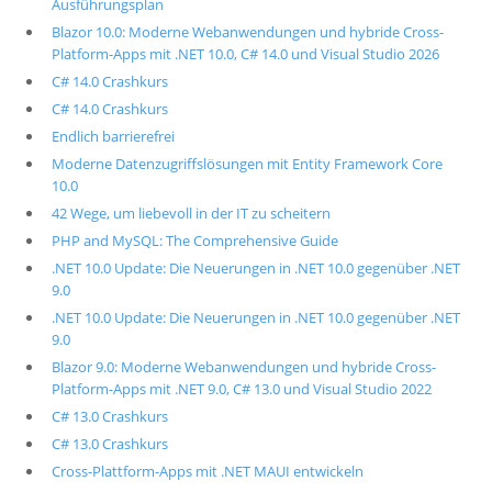
Ausführungsplan
Blazor 10.0: Moderne Webanwendungen und hybride Cross-
Platform-Apps mit .NET 10.0, C# 14.0 und Visual Studio 2026
C# 14.0 Crashkurs
C# 14.0 Crashkurs
Endlich barrierefrei
Moderne Datenzugriffslösungen mit Entity Framework Core
10.0
42 Wege, um liebevoll in der IT zu scheitern
PHP and MySQL: The Comprehensive Guide
.NET 10.0 Update: Die Neuerungen in .NET 10.0 gegenüber .NET
9.0
.NET 10.0 Update: Die Neuerungen in .NET 10.0 gegenüber .NET
9.0
Blazor 9.0: Moderne Webanwendungen und hybride Cross-
Platform-Apps mit .NET 9.0, C# 13.0 und Visual Studio 2022
C# 13.0 Crashkurs
C# 13.0 Crashkurs
Cross-Plattform-Apps mit .NET MAUI entwickeln