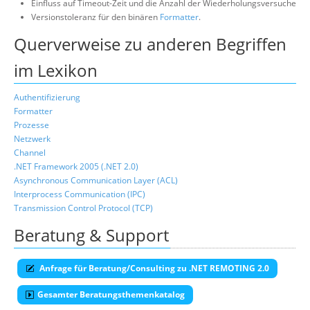
Einfluss auf Timeout-Zeit und die Anzahl der Wiederholungsversuche
Versionstoleranz für den binären
Formatter
.
Querverweise zu anderen Begriffen
im Lexikon
Authentifizierung
Formatter
Prozesse
Netzwerk
Channel
.NET Framework 2005 (.NET 2.0)
Asynchronous Communication Layer (ACL)
Interprocess Communication (IPC)
Transmission Control Protocol (TCP)
Beratung & Support
Anfrage für Beratung/Consulting zu .NET REMOTING 2.0
Gesamter Beratungsthemenkatalog