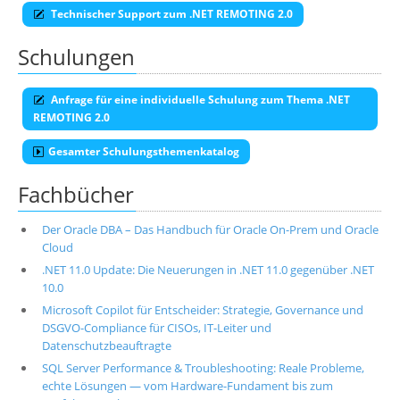
Technischer Support zum .NET REMOTING 2.0
Schulungen
Anfrage für eine individuelle Schulung zum Thema .NET
REMOTING 2.0
Gesamter Schulungsthemenkatalog
Fachbücher
Der Oracle DBA – Das Handbuch für Oracle On-Prem und Oracle
Cloud
.NET 11.0 Update: Die Neuerungen in .NET 11.0 gegenüber .NET
10.0
Microsoft Copilot für Entscheider: Strategie, Governance und
DSGVO-Compliance für CISOs, IT-Leiter und
Datenschutzbeauftragte
SQL Server Performance & Troubleshooting: Reale Probleme,
echte Lösungen — vom Hardware-Fundament bis zum