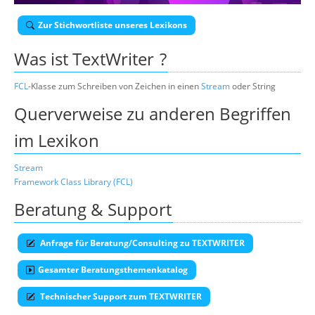
Über uns
Zur Stichwortliste unseres Lexikons
Suche
Was ist
TextWriter
?
FCL
-Klasse zum Schreiben von Zeichen in einen
Stream
oder String
Querverweise zu anderen Begriffen
im Lexikon
Stream
Framework Class Library (FCL)
Beratung & Support
Anfrage für Beratung/Consulting zu TEXTWRITER
Gesamter Beratungsthemenkatalog
Technischer Support zum TEXTWRITER