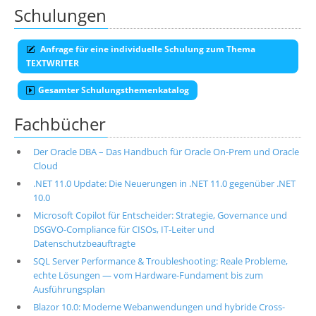
Schulungen
Anfrage für eine individuelle Schulung zum Thema
TEXTWRITER
Gesamter Schulungsthemenkatalog
Fachbücher
Der Oracle DBA – Das Handbuch für Oracle On-Prem und Oracle
Cloud
.NET 11.0 Update: Die Neuerungen in .NET 11.0 gegenüber .NET
10.0
Microsoft Copilot für Entscheider: Strategie, Governance und
DSGVO-Compliance für CISOs, IT-Leiter und
Datenschutzbeauftragte
SQL Server Performance & Troubleshooting: Reale Probleme,
echte Lösungen — vom Hardware-Fundament bis zum
Ausführungsplan
Blazor 10.0: Moderne Webanwendungen und hybride Cross-