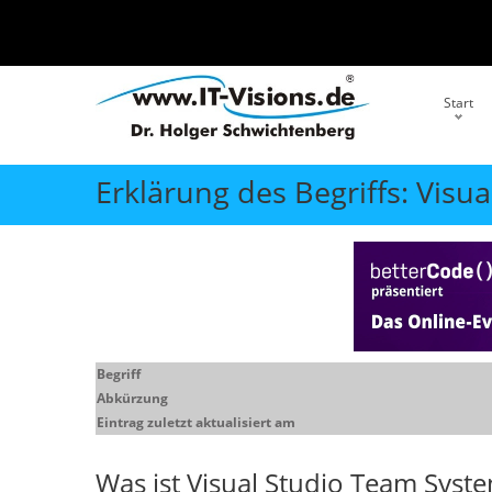
Start
Erklärung des Begriffs: Visu
Begriff
Abkürzung
Eintrag zuletzt aktualisiert am
Was ist
Visual Studio Team Syst