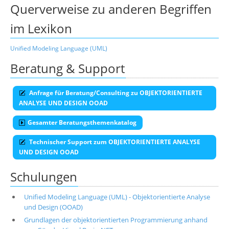
Querverweise zu anderen Begriffen
im Lexikon
Unified Modeling Language (UML)
Beratung & Support
Anfrage für Beratung/Consulting zu OBJEKTORIENTIERTE
ANALYSE UND DESIGN OOAD
Gesamter Beratungsthemenkatalog
Technischer Support zum OBJEKTORIENTIERTE ANALYSE
UND DESIGN OOAD
Schulungen
Unified Modeling Language (UML) - Objektorientierte Analyse
und Design (OOAD)
Grundlagen der objektorientierten Programmierung anhand