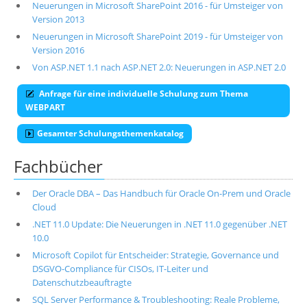
Neuerungen in Microsoft SharePoint 2016 - für Umsteiger von
Version 2013
Neuerungen in Microsoft SharePoint 2019 - für Umsteiger von
Version 2016
Von ASP.NET 1.1 nach ASP.NET 2.0: Neuerungen in ASP.NET 2.0
Anfrage für eine individuelle Schulung zum Thema
WEBPART
Gesamter Schulungsthemenkatalog
Fachbücher
Der Oracle DBA – Das Handbuch für Oracle On-Prem und Oracle
Cloud
.NET 11.0 Update: Die Neuerungen in .NET 11.0 gegenüber .NET
10.0
Microsoft Copilot für Entscheider: Strategie, Governance und
DSGVO-Compliance für CISOs, IT-Leiter und
Datenschutzbeauftragte
SQL Server Performance & Troubleshooting: Reale Probleme,