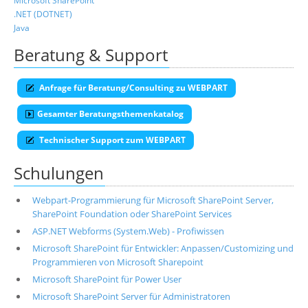
Microsoft SharePoint
.NET (DOTNET)
Java
Beratung & Support
Anfrage für Beratung/Consulting zu WEBPART
Gesamter Beratungsthemenkatalog
Technischer Support zum WEBPART
Schulungen
Webpart-Programmierung für Microsoft SharePoint Server,
SharePoint Foundation oder SharePoint Services
ASP.NET Webforms (System.Web) - Profiwissen
Microsoft SharePoint für Entwickler: Anpassen/Customizing und
Programmieren von Microsoft Sharepoint
Microsoft SharePoint für Power User
Microsoft SharePoint Server für Administratoren