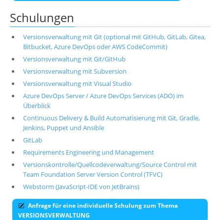
Schulungen
Versionsverwaltung mit Git (optional mit GitHub, GitLab, Gitea,
Bitbucket, Azure DevOps oder AWS CodeCommit)
Versionsverwaltung mit Git/GitHub
Versionsverwaltung mit Subversion
Versionsverwaltung mit Visual Studio
Azure DevOps Server / Azure DevOps Services (ADO) im
Überblick
Continuous Delivery & Build Automatisierung mit Git, Gradle,
Jenkins, Puppet und Ansible
GitLab
Requirements Engineering und Management
Versionskontrolle/Quellcodeverwaltung/Source Control mit
Team Foundation Server Version Control (TFVC)
Webstorm (JavaScript-IDE von JetBrains)
Anfrage für eine individuelle Schulung zum Thema
VERSIONSVERWALTUNG