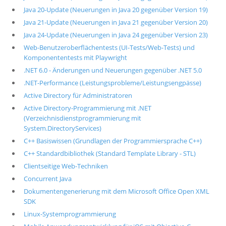
Java 20-Update (Neuerungen in Java 20 gegenüber Version 19)
Java 21-Update (Neuerungen in Java 21 gegenüber Version 20)
Java 24-Update (Neuerungen in Java 24 gegenüber Version 23)
Web-Benutzeroberflächentests (UI-Tests/Web-Tests) und
Komponententests mit Playwright
.NET 6.0 - Änderungen und Neuerungen gegenüber .NET 5.0
.NET-Performance (Leistungsprobleme/Leistungsengpässe)
Active Directory für Administratoren
Active Directory-Programmierung mit .NET
(Verzeichnisdienstprogrammierung mit
System.DirectoryServices)
C++ Basiswissen (Grundlagen der Programmiersprache C++)
C++ Standardbibliothek (Standard Template Library - STL)
Clientseitige Web-Techniken
Concurrent Java
Dokumentengenerierung mit dem Microsoft Office Open XML
SDK
Linux-Systemprogrammierung