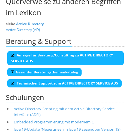
Querverweise zu anderen Begriffen
im Lexikon
siehe
Active Directory
Active Directory (AD)
Beratung & Support
Anfrage für Beratung/Consulting zu ACTIVE DIRECTORY
SERVICE ADS
Gesamter Beratungsthemenkatalog
Technischer Support zum ACTIVE DIRECTORY SERVICE ADS
Schulungen
Active Directory-Scripting mit dem Active Directory Service
Interface (ADSI)
Embedded Programmierung mit modernem C++
Java 19-Update (Neuerungen in Java 19 gegenüber Version 18)