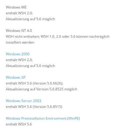
Windows ME
enthält WSH 2.0;
Aktualisierung auf 5.6 möglich
Windows NT 4.0
WSH nicht enthalten; WSH 1.0, 2.0 oder 5.6 können nachträglich
installiert werden
Windows 2000
enthält WSH 2.0;
Aktualisierung auf 5.6 möglich
Windows XP
enthält WSH 5.6 (Version 5.6.6626);
Aktualisierung auf Version 5.6.8525 möglich
Windows Server 2003
enthält WSH 5.6 (Version 5.6.8515)
Windows Preinstallation Environment
(
WinPE
)
enthält WSH 5.6