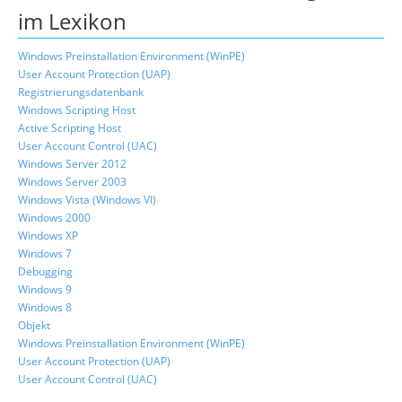
im Lexikon
Windows Preinstallation Environment (WinPE)
User Account Protection (UAP)
Registrierungsdatenbank
Windows Scripting Host
Active Scripting Host
User Account Control (UAC)
Windows Server 2012
Windows Server 2003
Windows Vista (Windows VI)
Windows 2000
Windows XP
Windows 7
Debugging
Windows 9
Windows 8
Objekt
Windows Preinstallation Environment (WinPE)
User Account Protection (UAP)
User Account Control (UAC)