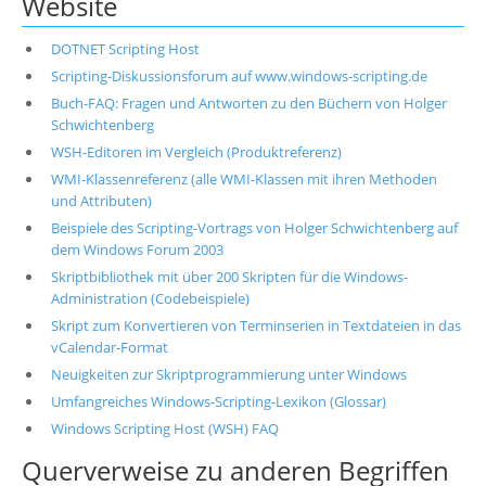
Website
DOTNET Scripting Host
Scripting-Diskussionsforum auf www.windows-scripting.de
Buch-FAQ: Fragen und Antworten zu den Büchern von Holger
Schwichtenberg
WSH-Editoren im Vergleich (Produktreferenz)
WMI-Klassenreferenz (alle WMI-Klassen mit ihren Methoden
und Attributen)
Beispiele des Scripting-Vortrags von Holger Schwichtenberg auf
dem Windows Forum 2003
Skriptbibliothek mit über 200 Skripten für die Windows-
Administration (Codebeispiele)
Skript zum Konvertieren von Terminserien in Textdateien in das
vCalendar-Format
Neuigkeiten zur Skriptprogrammierung unter Windows
Umfangreiches Windows-Scripting-Lexikon (Glossar)
Windows Scripting Host (WSH) FAQ
Querverweise zu anderen Begriffen