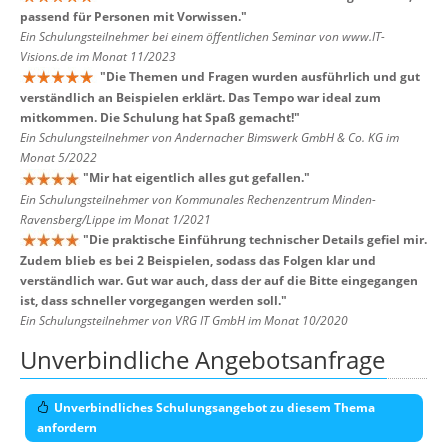
passend für Personen mit Vorwissen.
"
Ein Schulungsteilnehmer bei einem öffentlichen Seminar von www.IT-
Visions.de im Monat 11/2023
"
Die Themen und Fragen wurden ausführlich und gut
verständlich an Beispielen erklärt. Das Tempo war ideal zum
mitkommen. Die Schulung hat Spaß gemacht!
"
Ein Schulungsteilnehmer von Andernacher Bimswerk GmbH & Co. KG im
Monat 5/2022
"
Mir hat eigentlich alles gut gefallen.
"
Ein Schulungsteilnehmer von Kommunales Rechenzentrum Minden-
Ravensberg/Lippe im Monat 1/2021
"
Die praktische Einführung technischer Details gefiel mir.
Zudem blieb es bei 2 Beispielen, sodass das Folgen klar und
verständlich war. Gut war auch, dass der auf die Bitte eingegangen
ist, dass schneller vorgegangen werden soll.
"
Ein Schulungsteilnehmer von VRG IT GmbH im Monat 10/2020
Unverbindliche Angebotsanfrage
Unverbindliches Schulungsangebot zu diesem Thema
anfordern