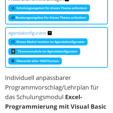
Schulungsangebot für dieses Thema anfordern
Beratungsangebot für dieses Thema anfordern
Agendakonfigurator
Dieses Modul merken im Agendakonfigurator
0
Themenmodule im Agendakonfigurator
Übersicht aller 1042Themen
Individuell anpassbarer
Programmvorschlag/Lehrplan für
das Schulungsmodul
Excel-
Programmierung mit Visual Basic