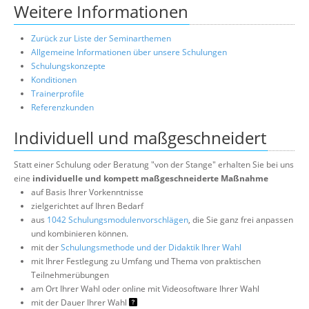
Weitere Informationen
Zurück zur Liste der Seminarthemen
Allgemeine Informationen über unsere Schulungen
Schulungskonzepte
Konditionen
Trainerprofile
Referenzkunden
Individuell und maßgeschneidert
Statt einer Schulung oder Beratung "von der Stange" erhalten Sie bei uns
eine
individuelle und kompett maßgeschneiderte Maßnahme
auf Basis Ihrer Vorkenntnisse
zielgerichtet auf Ihren Bedarf
aus
1042 Schulungsmodulenvorschlägen
, die Sie ganz frei anpassen
und kombinieren können.
mit der
Schulungsmethode und der Didaktik Ihrer Wahl
mit Ihrer Festlegung zu Umfang und Thema von praktischen
Teilnehmerübungen
am Ort Ihrer Wahl oder online mit Videosoftware Ihrer Wahl
mit der Dauer Ihrer Wahl