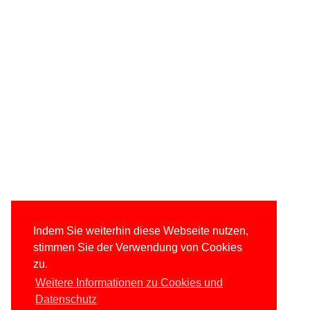
Indem Sie weiterhin diese Webseite nutzen,
stimmen Sie der Verwendung von Cookies
zu.
Weitere Informationen zu Cookies und
Datenschutz