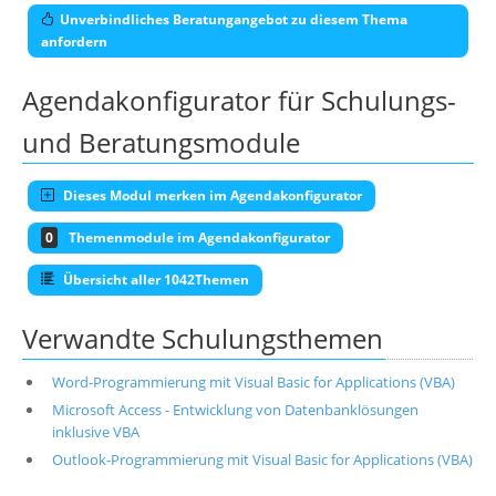
Unverbindliches Beratungangebot zu diesem Thema
anfordern
Agendakonfigurator für Schulungs-
und Beratungsmodule
Dieses Modul merken im Agendakonfigurator
0
Themenmodule im Agendakonfigurator
Übersicht aller 1042Themen
Verwandte Schulungsthemen
Word-Programmierung mit Visual Basic for Applications (VBA)
Microsoft Access - Entwicklung von Datenbanklösungen
inklusive VBA
Outlook-Programmierung mit Visual Basic for Applications (VBA)