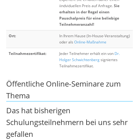
iindviduellen Preis auf Anfrage.
Sie
erhalten in der Regel einen
Pauschalpreis für eine beliebige
Teilnehmeranzahl!
Ort:
In Ihrem Hause (In-House-Veranstaltung)
oder als
Online-Maßnahme
Teilnahmezertifikat:
Jeder Teilnehmer erhält ein von
Dr.
Holger Schwichtenberg
signiertes
Teilnahmezertifikat.
Öffentliche Online-Seminare zum
Thema
Das hat bisherigen
Schulungsteilnehmern bei uns sehr
gefallen