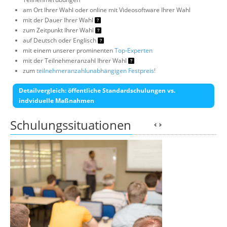
am Ort Ihrer Wahl oder online mit Videosoftware Ihrer Wahl
mit der Dauer Ihrer Wahl
zum Zeitpunkt Ihrer Wahl
auf Deutsch oder Englisch
mit einem unserer prominenten
Top-Experten
mit der Teilnehmeranzahl Ihrer Wahl
zum
teilnehmeranzahlunabhängigen Festpreis!
Detailvergleich: öffentliche Standardschulungen vs.
indviduelle Maßnahmen
Schulungssituationen