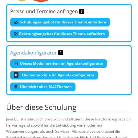
Preise und Termine anfragen
Schulungsangebot für dieses Thema anfordern
Beratungsangebot für dieses Thema anfordern
Agendakonfigurator
Dieses Modul merken im Agendakonfigurator
0
Themenmodule im Agendakonfigurator
Übersicht aller 1042Themen
Über diese Schulung
Java EE ist erstaunlich produktiv und effizient. Diese Plattform eignet sich
hervorragend sowohl für die Entwicklung von modernen
Webanwendungen, als auch Services. Microservices sind dabei die
Standardarchitektur der Java EE. In diesem High-End-Seminar erhalten