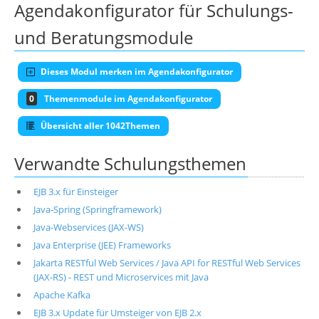
Agendakonfigurator für Schulungs-
und Beratungsmodule
Dieses Modul merken im Agendakonfigurator
0
Themenmodule im Agendakonfigurator
Übersicht aller 1042Themen
Verwandte Schulungsthemen
EJB 3.x für Einsteiger
Java-Spring (Springframework)
Java-Webservices (JAX-WS)
Java Enterprise (JEE) Frameworks
Jakarta RESTful Web Services / Java API for RESTful Web Services
(JAX-RS) - REST und Microservices mit Java
Apache Kafka
EJB 3.x Update für Umsteiger von EJB 2.x