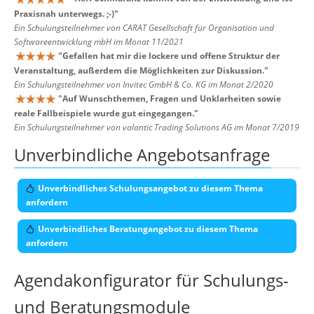
Praxisnah unterwegs. ;-)
"
Ein Schulungsteilnehmer von CARAT Gesellschaft für Organisation und
Softwareentwicklung mbH im Monat 11/2021
"
Gefallen hat mir die lockere und offene Struktur der
Veranstaltung, außerdem die Möglichkeiten zur Diskussion.
"
Ein Schulungsteilnehmer von Invitec GmbH & Co. KG im Monat 2/2020
"
Auf Wunschthemen, Fragen und Unklarheiten sowie
reale Fallbeispiele wurde gut eingegangen.
"
Ein Schulungsteilnehmer von valantic Trading Solutions AG im Monat 7/2019
Unverbindliche Angebotsanfrage
Unverbindliches Schulungsangebot zu diesem Thema
anfordern
Unverbindliches Beratungangebot zu diesem Thema
anfordern
Agendakonfigurator für Schulungs-
und Beratungsmodule