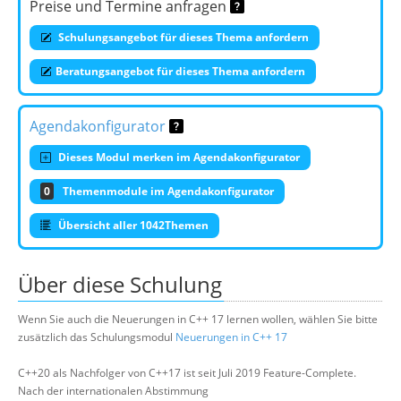
Preise und Termine anfragen
Schulungsangebot für dieses Thema anfordern
Beratungsangebot für dieses Thema anfordern
Agendakonfigurator
Dieses Modul merken im Agendakonfigurator
0
Themenmodule im Agendakonfigurator
Übersicht aller 1042Themen
Über diese Schulung
Wenn Sie auch die Neuerungen in C++ 17 lernen wollen, wählen Sie bitte
zusätzlich das Schulungsmodul
Neuerungen in C++ 17
C++20 als Nachfolger von C++17 ist seit Juli 2019 Feature-Complete.
Nach der internationalen Abstimmung