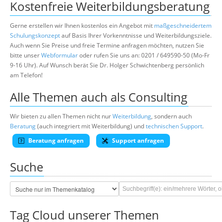
Kostenfreie Weiterbildungsberatung
Gerne erstellen wir Ihnen kostenlos ein Angebot mit
maßgeschneidertem
Schulungskonzept
auf Basis Ihrer Vorkenntnisse und Weiterbildungsziele.
Auch wenn Sie Preise und freie Termine anfragen möchten, nutzen Sie
bitte unser
Webformular
oder rufen Sie uns an: 0201 / 649590-50 (Mo-Fr
9-16 Uhr). Auf Wunsch berät Sie Dr. Holger Schwichtenberg persönlich
am Telefon!
Alle Themen auch als Consulting
Wir bieten zu allen Themen nicht nur
Weiterbildung
, sondern auch
Beratung
(auch integriert mit Weiterbildung) und
technischen Support
.
Beratung anfragen
Support anfragen
Suche
Tag Cloud unserer Themen