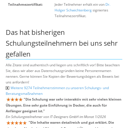
Teilnahmezertifikat:
Jeder Teilnehmer erhält ein von
Dr.
Holger Schwichtenberg
signiertes
Teilnahmezertifikat.
Das hat bisherigen
Schulungsteilnehmern bei uns sehr
gefallen
Alle Zitate sind authentisch und liegen uns schriftlich vor! Bitte beachten
Sie, dass wir aber aus Datenschutzgründen keine Personennamen
nennen. Gerne können Sie Kopien der Bewertungsbögen als Beweis bei
uns anfordern!
Weitere 9274 Teilnehmerstimmen zu unseren Schulungs- und
Beratungsmaßnahmen
"
Die Schulung war sehr interaktiv mit sehr vielen kleinen
Übungen. Eine sehr gute Einführung in Docker, die auch für
Anfänger geeignet ist.
"
Ein Schulungsteilnehmer von IT-Designers GmbH im Monat 1/2026
"
Die Inhalte waren detailreich und gut erklärt. Die