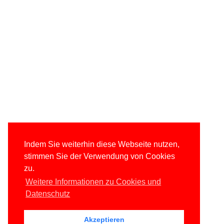
Indem Sie weiterhin diese Webseite nutzen,
stimmen Sie der Verwendung von Cookies
zu.
Weitere Informationen zu Cookies und
Datenschutz
Akzeptieren