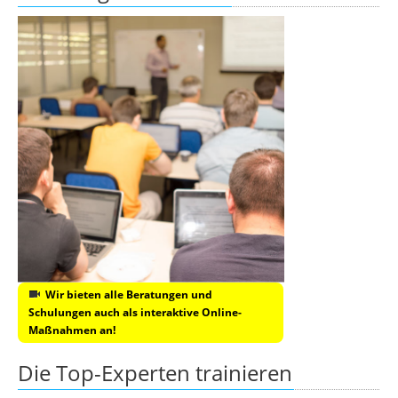
Wir bieten alle Beratungen und
Schulungen auch als interaktive Online-
Maßnahmen an!
Die Top-Experten trainieren