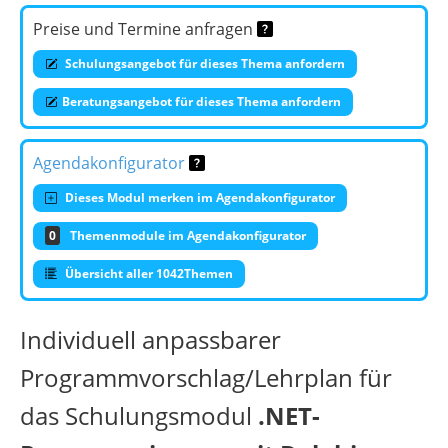
Preise und Termine anfragen
Schulungsangebot für dieses Thema anfordern
Beratungsangebot für dieses Thema anfordern
Agendakonfigurator
Dieses Modul merken im Agendakonfigurator
0
Themenmodule im Agendakonfigurator
Übersicht aller 1042Themen
Individuell anpassbarer
Programmvorschlag/Lehrplan für
das Schulungsmodul
.NET-