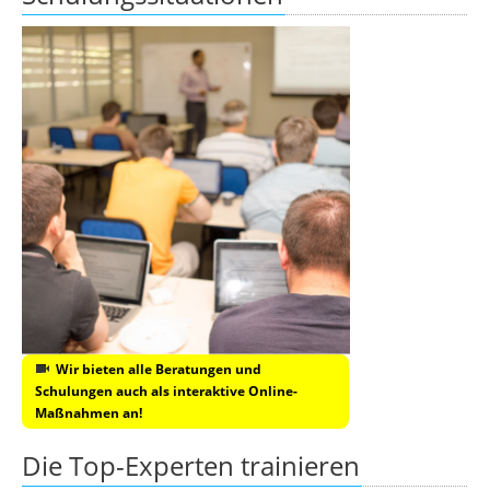
Wir bieten alle Beratungen und
Schulungen auch als interaktive Online-
Maßnahmen an!
Die Top-Experten trainieren