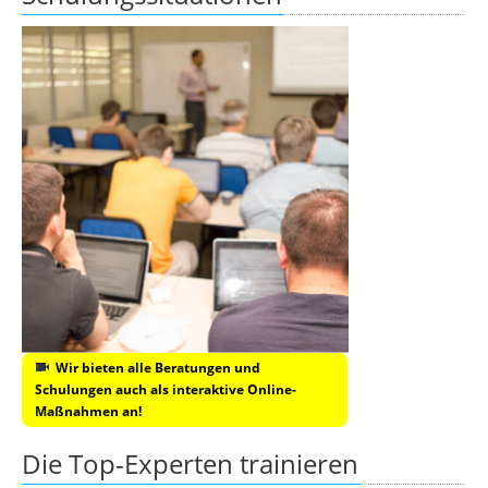
Wir bieten alle Beratungen und
Schulungen auch als interaktive Online-
Maßnahmen an!
Die Top-Experten trainieren