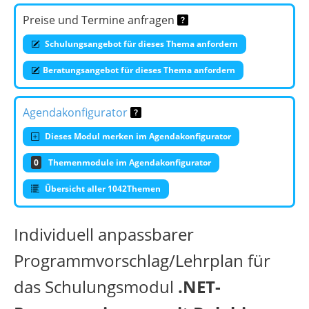
Preise und Termine anfragen
Schulungsangebot für dieses Thema anfordern
Beratungsangebot für dieses Thema anfordern
Agendakonfigurator
Dieses Modul merken im Agendakonfigurator
0
Themenmodule im Agendakonfigurator
Übersicht aller 1042Themen
Individuell anpassbarer
Programmvorschlag/Lehrplan für
das Schulungsmodul
.NET-