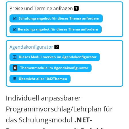
Preise und Termine anfragen
Schulungsangebot für dieses Thema anfordern
Beratungsangebot für dieses Thema anfordern
Agendakonfigurator
Dieses Modul merken im Agendakonfigurator
0
Themenmodule im Agendakonfigurator
Übersicht aller 1042Themen
Individuell anpassbarer
Programmvorschlag/Lehrplan für
das Schulungsmodul
.NET-