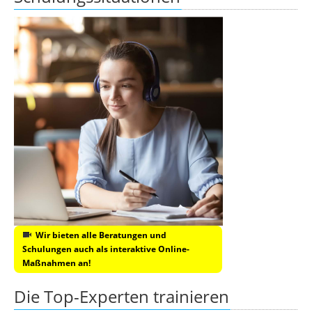
Wir bieten alle Beratungen und
Schulungen auch als interaktive Online-
Maßnahmen an!
Die Top-Experten trainieren