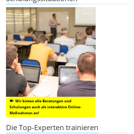
Wir bieten alle Beratungen und
Schulungen auch als interaktive Online-
Maßnahmen an!
Die Top-Experten trainieren