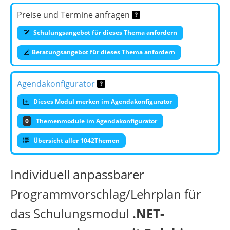
Preise und Termine anfragen
Schulungsangebot für dieses Thema anfordern
Beratungsangebot für dieses Thema anfordern
Agendakonfigurator
Dieses Modul merken im Agendakonfigurator
0
Themenmodule im Agendakonfigurator
Übersicht aller 1042Themen
Individuell anpassbarer
Programmvorschlag/Lehrplan für
das Schulungsmodul
.NET-