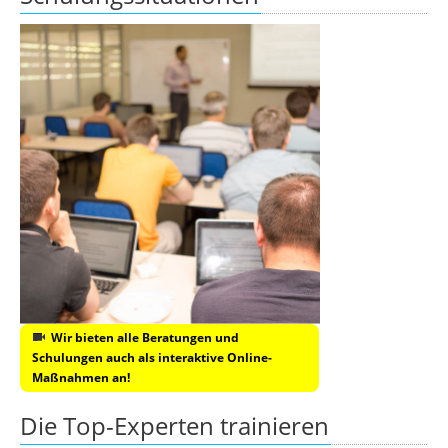
Wir bieten alle Beratungen und
Schulungen auch als interaktive Online-
Maßnahmen an!
Die Top-Experten trainieren