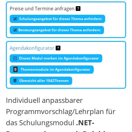
Preise und Termine anfragen
Schulungsangebot für dieses Thema anfordern
Beratungsangebot für dieses Thema anfordern
Agendakonfigurator
Dieses Modul merken im Agendakonfigurator
0
Themenmodule im Agendakonfigurator
Übersicht aller 1042Themen
Individuell anpassbarer
Programmvorschlag/Lehrplan für
das Schulungsmodul
.NET-