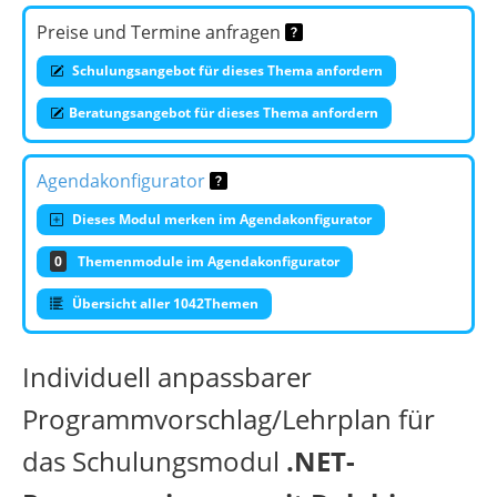
Preise und Termine anfragen
Schulungsangebot für dieses Thema anfordern
Beratungsangebot für dieses Thema anfordern
Agendakonfigurator
Dieses Modul merken im Agendakonfigurator
0
Themenmodule im Agendakonfigurator
Übersicht aller 1042Themen
Individuell anpassbarer
Programmvorschlag/Lehrplan für
das Schulungsmodul
.NET-