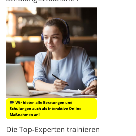
Wir bieten alle Beratungen und
Schulungen auch als interaktive Online-
Maßnahmen an!
Die Top-Experten trainieren