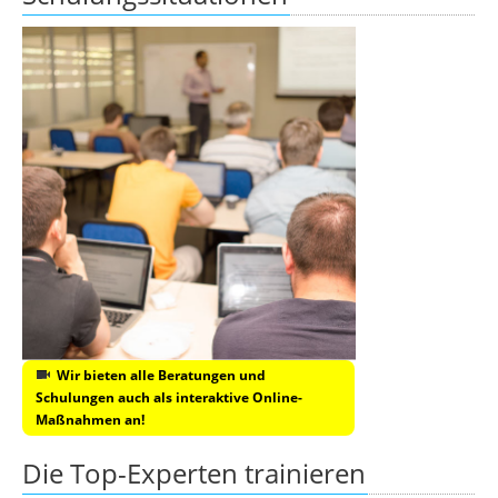
Wir bieten alle Beratungen und
Schulungen auch als interaktive Online-
Maßnahmen an!
Die Top-Experten trainieren