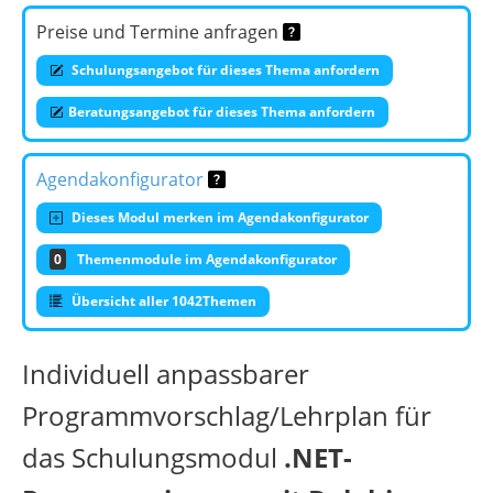
Preise und Termine anfragen
Schulungsangebot für dieses Thema anfordern
Beratungsangebot für dieses Thema anfordern
Agendakonfigurator
Dieses Modul merken im Agendakonfigurator
0
Themenmodule im Agendakonfigurator
Übersicht aller 1042Themen
Individuell anpassbarer
Programmvorschlag/Lehrplan für
das Schulungsmodul
.NET-