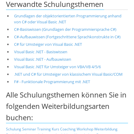
Verwandte Schulungsthemen
Grundlagen der objektorientierten Programmierung anhand
von C# oder Visual Basic .NET
C#-Basiswissen (Grundlagen der Programmiersprache C#)
C#-Aufbauwissen (Fortgeschrittene Sprachkonstrukte in C#)
C# für Umsteiger von Visual Basic .NET
Visual Basic .NET - Basiswissen
Visual Basic .NET - Aufbauwissen
Visual Basic .NET für Umsteiger von VBA/VB 4/5/6
.NET und C# für Umsteiger von klassischem Visual Basic/COM
F# - Funktionale Programmierung mit .NET
Alle Schulungsthemen können Sie in
folgenden Weiterbildungsarten
buchen:
Schulung
Seminar
Training
Kurs
Coaching
Workshop
Weiterbildung