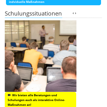
indviduelle Maßnahmen
Schulungssituationen
Wir bieten alle Beratungen und
Schulungen auch als interaktive Online-
Maßnahmen an!