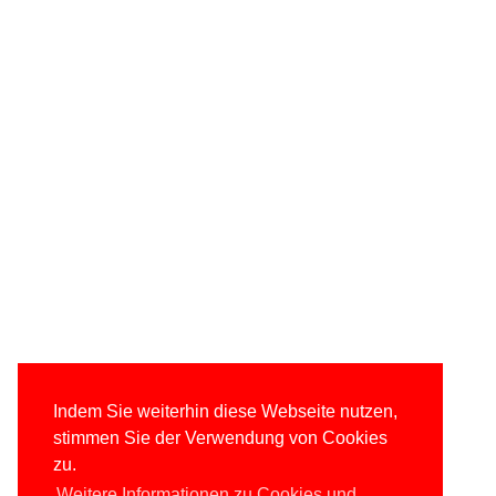
Indem Sie weiterhin diese Webseite nutzen,
stimmen Sie der Verwendung von Cookies
zu.
Weitere Informationen zu Cookies und