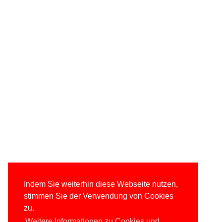
Indem Sie weiterhin diese Webseite nutzen,
stimmen Sie der Verwendung von Cookies
zu.
Weitere Informationen zu Cookies und