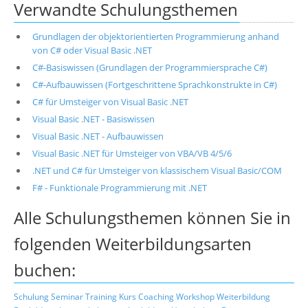
Verwandte Schulungsthemen
Grundlagen der objektorientierten Programmierung anhand
von C# oder Visual Basic .NET
C#-Basiswissen (Grundlagen der Programmiersprache C#)
C#-Aufbauwissen (Fortgeschrittene Sprachkonstrukte in C#)
C# für Umsteiger von Visual Basic .NET
Visual Basic .NET - Basiswissen
Visual Basic .NET - Aufbauwissen
Visual Basic .NET für Umsteiger von VBA/VB 4/5/6
.NET und C# für Umsteiger von klassischem Visual Basic/COM
F# - Funktionale Programmierung mit .NET
Alle Schulungsthemen können Sie in
folgenden Weiterbildungsarten
buchen:
Schulung
Seminar
Training
Kurs
Coaching
Workshop
Weiterbildung