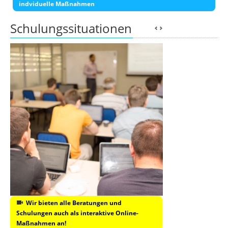
indviduelle Maßnahmen
Schulungssituationen
Wir bieten alle Beratungen und
Schulungen auch als interaktive Online-
Maßnahmen an!