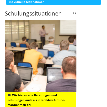
indviduelle Maßnahmen
Schulungssituationen
Wir bieten alle Beratungen und
Schulungen auch als interaktive Online-
Maßnahmen an!