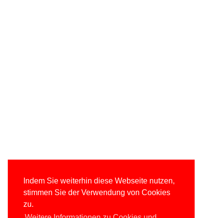
Indem Sie weiterhin diese Webseite nutzen,
stimmen Sie der Verwendung von Cookies
zu.
Weitere Informationen zu Cookies und