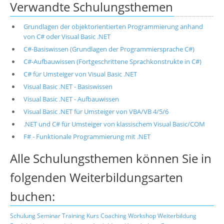
Verwandte Schulungsthemen
Grundlagen der objektorientierten Programmierung anhand
von C# oder Visual Basic .NET
C#-Basiswissen (Grundlagen der Programmiersprache C#)
C#-Aufbauwissen (Fortgeschrittene Sprachkonstrukte in C#)
C# für Umsteiger von Visual Basic .NET
Visual Basic .NET - Basiswissen
Visual Basic .NET - Aufbauwissen
Visual Basic .NET für Umsteiger von VBA/VB 4/5/6
.NET und C# für Umsteiger von klassischem Visual Basic/COM
F# - Funktionale Programmierung mit .NET
Alle Schulungsthemen können Sie in
folgenden Weiterbildungsarten
buchen:
Schulung
Seminar
Training
Kurs
Coaching
Workshop
Weiterbildung