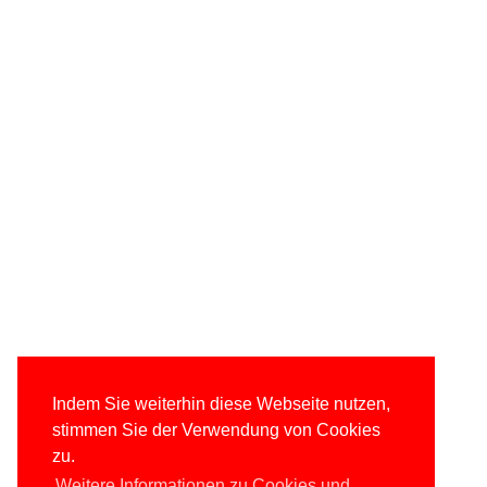
Indem Sie weiterhin diese Webseite nutzen,
stimmen Sie der Verwendung von Cookies
zu.
Weitere Informationen zu Cookies und