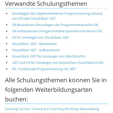
Verwandte Schulungsthemen
Grundlagen der objektorientierten Programmierung anhand
von C# oder Visual Basic .NET
C#-Basiswissen (Grundlagen der Programmiersprache C#)
C#-Aufbauwissen (Fortgeschrittene Sprachkonstrukte in C#)
C# für Umsteiger von Visual Basic .NET
Visual Basic .NET - Basiswissen
Visual Basic .NET - Aufbauwissen
Visual Basic .NET für Umsteiger von VBA/VB 4/5/6
.NET und C# für Umsteiger von klassischem Visual Basic/COM
F# - Funktionale Programmierung mit .NET
Alle Schulungsthemen können Sie in
folgenden Weiterbildungsarten
buchen:
Schulung
Seminar
Training
Kurs
Coaching
Workshop
Weiterbildung