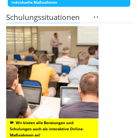
indviduelle Maßnahmen
Schulungssituationen
Wir bieten alle Beratungen und
Schulungen auch als interaktive Online-
Maßnahmen an!