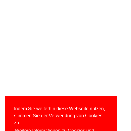
Indem Sie weiterhin diese Webseite nutzen,
stimmen Sie der Verwendung von Cookies
zu.
Weitere Informationen zu Cookies und