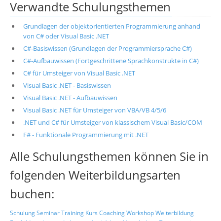
Verwandte Schulungsthemen
Grundlagen der objektorientierten Programmierung anhand
von C# oder Visual Basic .NET
C#-Basiswissen (Grundlagen der Programmiersprache C#)
C#-Aufbauwissen (Fortgeschrittene Sprachkonstrukte in C#)
C# für Umsteiger von Visual Basic .NET
Visual Basic .NET - Basiswissen
Visual Basic .NET - Aufbauwissen
Visual Basic .NET für Umsteiger von VBA/VB 4/5/6
.NET und C# für Umsteiger von klassischem Visual Basic/COM
F# - Funktionale Programmierung mit .NET
Alle Schulungsthemen können Sie in
folgenden Weiterbildungsarten
buchen:
Schulung
Seminar
Training
Kurs
Coaching
Workshop
Weiterbildung