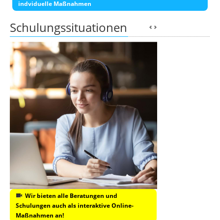
indviduelle Maßnahmen
Schulungssituationen
Wir bieten alle Beratungen und
Schulungen auch als interaktive Online-
Maßnahmen an!