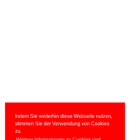
Indem Sie weiterhin diese Webseite nutzen,
stimmen Sie der Verwendung von Cookies
zu.
Weitere Informationen zu Cookies und