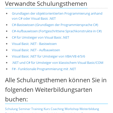
Verwandte Schulungsthemen
Grundlagen der objektorientierten Programmierung anhand
von C# oder Visual Basic .NET
C#-Basiswissen (Grundlagen der Programmiersprache C#)
C#-Aufbauwissen (Fortgeschrittene Sprachkonstrukte in C#)
C# für Umsteiger von Visual Basic .NET
Visual Basic .NET - Basiswissen
Visual Basic .NET - Aufbauwissen
Visual Basic .NET für Umsteiger von VBA/VB 4/5/6
.NET und C# für Umsteiger von klassischem Visual Basic/COM
F# - Funktionale Programmierung mit .NET
Alle Schulungsthemen können Sie in
folgenden Weiterbildungsarten
buchen:
Schulung
Seminar
Training
Kurs
Coaching
Workshop
Weiterbildung