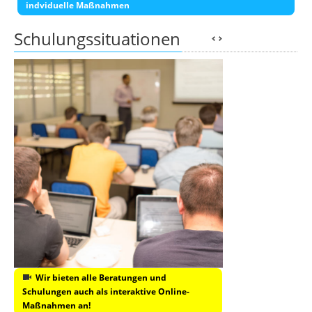
indviduelle Maßnahmen
Schulungssituationen
Wir bieten alle Beratungen und
Schulungen auch als interaktive Online-
Maßnahmen an!