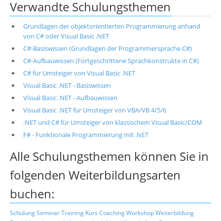
Verwandte Schulungsthemen
Grundlagen der objektorientierten Programmierung anhand
von C# oder Visual Basic .NET
C#-Basiswissen (Grundlagen der Programmiersprache C#)
C#-Aufbauwissen (Fortgeschrittene Sprachkonstrukte in C#)
C# für Umsteiger von Visual Basic .NET
Visual Basic .NET - Basiswissen
Visual Basic .NET - Aufbauwissen
Visual Basic .NET für Umsteiger von VBA/VB 4/5/6
.NET und C# für Umsteiger von klassischem Visual Basic/COM
F# - Funktionale Programmierung mit .NET
Alle Schulungsthemen können Sie in
folgenden Weiterbildungsarten
buchen:
Schulung
Seminar
Training
Kurs
Coaching
Workshop
Weiterbildung