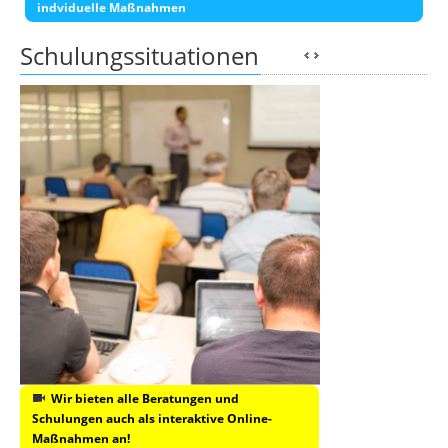
indviduelle Maßnahmen
Schulungssituationen
Wir bieten alle Beratungen und
Schulungen auch als interaktive Online-
Maßnahmen an!