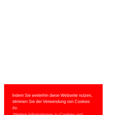
Indem Sie weiterhin diese Webseite nutzen,
stimmen Sie der Verwendung von Cookies
zu.
Weitere Informationen zu Cookies und