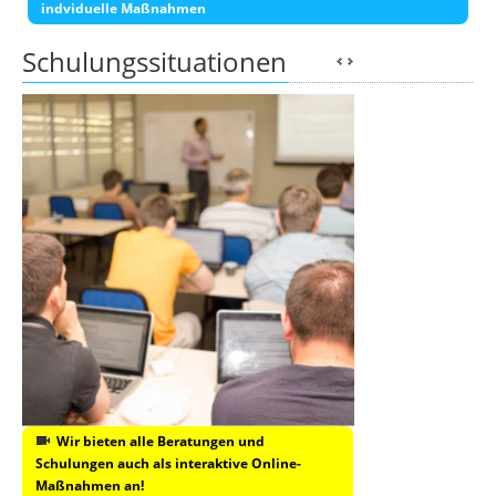
indviduelle Maßnahmen
Schulungssituationen
Wir bieten alle Beratungen und
Schulungen auch als interaktive Online-
Maßnahmen an!