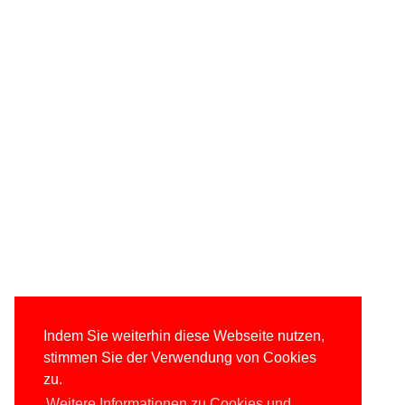
Indem Sie weiterhin diese Webseite nutzen,
stimmen Sie der Verwendung von Cookies
zu.
Weitere Informationen zu Cookies und