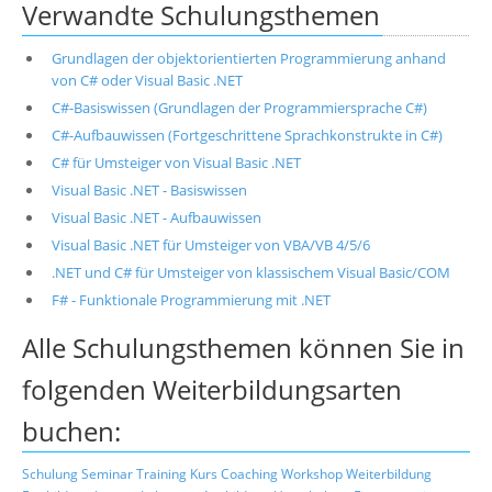
Verwandte Schulungsthemen
Grundlagen der objektorientierten Programmierung anhand
von C# oder Visual Basic .NET
C#-Basiswissen (Grundlagen der Programmiersprache C#)
C#-Aufbauwissen (Fortgeschrittene Sprachkonstrukte in C#)
C# für Umsteiger von Visual Basic .NET
Visual Basic .NET - Basiswissen
Visual Basic .NET - Aufbauwissen
Visual Basic .NET für Umsteiger von VBA/VB 4/5/6
.NET und C# für Umsteiger von klassischem Visual Basic/COM
F# - Funktionale Programmierung mit .NET
Alle Schulungsthemen können Sie in
folgenden Weiterbildungsarten
buchen:
Schulung
Seminar
Training
Kurs
Coaching
Workshop
Weiterbildung