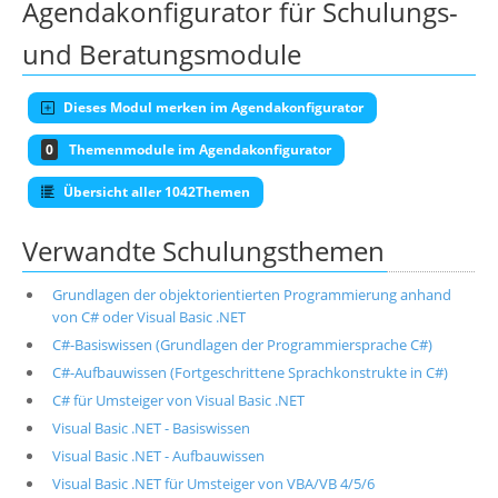
Agendakonfigurator für Schulungs-
und Beratungsmodule
Dieses Modul merken im Agendakonfigurator
0
Themenmodule im Agendakonfigurator
Übersicht aller 1042Themen
Verwandte Schulungsthemen
Grundlagen der objektorientierten Programmierung anhand
von C# oder Visual Basic .NET
C#-Basiswissen (Grundlagen der Programmiersprache C#)
C#-Aufbauwissen (Fortgeschrittene Sprachkonstrukte in C#)
C# für Umsteiger von Visual Basic .NET
Visual Basic .NET - Basiswissen
Visual Basic .NET - Aufbauwissen
Visual Basic .NET für Umsteiger von VBA/VB 4/5/6