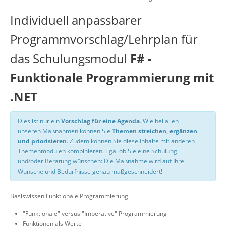
Individuell anpassbarer
Programmvorschlag/Lehrplan für
das Schulungsmodul
F# -
Funktionale Programmierung mit
.NET
Dies ist nur ein
Vorschlag für eine Agenda
. Wie bei allen
unseren Maßnahmen können Sie
Themen streichen, ergänzen
und priorisieren
. Zudem können Sie diese Inhalte mit anderen
Themenmodulen kombinieren. Egal ob Sie eine Schulung
und/oder Beratung wünschen: Die Maßnahme wird auf Ihre
Wünsche und Bedürfnisse genau maßgeschneidert!
Basiswissen Funktionale Programmierung
"Funktionale" versus "Imperative" Programmierung
Funktionen als Werte