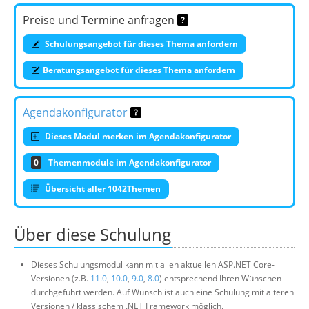
Preise und Termine anfragen
Schulungsangebot für dieses Thema anfordern
Beratungsangebot für dieses Thema anfordern
Agendakonfigurator
Dieses Modul merken im Agendakonfigurator
0
Themenmodule im Agendakonfigurator
Übersicht aller 1042Themen
Über diese Schulung
Dieses Schulungsmodul kann mit allen aktuellen ASP.NET Core-
Versionen (z.B.
11.0
,
10.0
,
9.0
,
8.0
) entsprechend Ihren Wünschen
durchgeführt werden. Auf Wunsch ist auch eine Schulung mit älteren
Versionen / klassischem .NET Framework möglich.