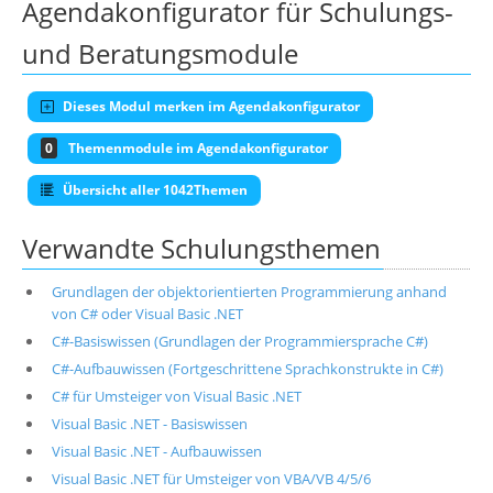
Agendakonfigurator für Schulungs-
und Beratungsmodule
Dieses Modul merken im Agendakonfigurator
0
Themenmodule im Agendakonfigurator
Übersicht aller 1042Themen
Verwandte Schulungsthemen
Grundlagen der objektorientierten Programmierung anhand
von C# oder Visual Basic .NET
C#-Basiswissen (Grundlagen der Programmiersprache C#)
C#-Aufbauwissen (Fortgeschrittene Sprachkonstrukte in C#)
C# für Umsteiger von Visual Basic .NET
Visual Basic .NET - Basiswissen
Visual Basic .NET - Aufbauwissen
Visual Basic .NET für Umsteiger von VBA/VB 4/5/6