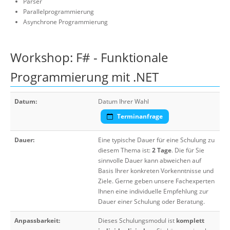
Parser
Parallelprogrammierung
Asynchrone Programmierung
Workshop: F# - Funktionale
Programmierung mit .NET
Datum:
Datum Ihrer Wahl
Terminanfrage
Dauer:
Eine typische Dauer für eine Schulung zu
diesem Thema ist:
2 Tage
. Die für Sie
sinnvolle Dauer kann abweichen auf
Basis Ihrer konkreten Vorkenntnisse und
Ziele. Gerne geben unsere Fachexperten
Ihnen eine individuelle Empfehlung zur
Dauer einer Schulung oder Beratung.
Anpassbarkeit:
Dieses Schulungsmodul ist
komplett