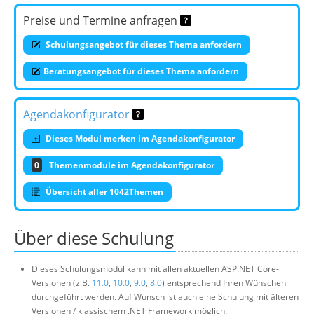
Preise und Termine anfragen
Schulungsangebot für dieses Thema anfordern
Beratungsangebot für dieses Thema anfordern
Agendakonfigurator
Dieses Modul merken im Agendakonfigurator
0
Themenmodule im Agendakonfigurator
Übersicht aller 1042Themen
Über diese Schulung
Dieses Schulungsmodul kann mit allen aktuellen ASP.NET Core-
Versionen (z.B.
11.0
,
10.0
,
9.0
,
8.0
) entsprechend Ihren Wünschen
durchgeführt werden. Auf Wunsch ist auch eine Schulung mit älteren
Versionen / klassischem .NET Framework möglich.