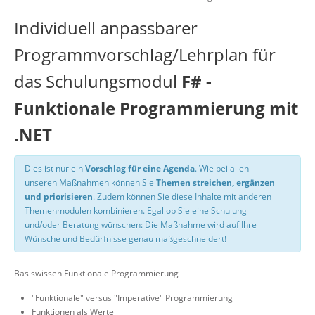
Individuell anpassbarer
Programmvorschlag/Lehrplan für
das Schulungsmodul
F# -
Funktionale Programmierung mit
.NET
Dies ist nur ein
Vorschlag für eine Agenda
. Wie bei allen
unseren Maßnahmen können Sie
Themen streichen, ergänzen
und priorisieren
. Zudem können Sie diese Inhalte mit anderen
Themenmodulen kombinieren. Egal ob Sie eine Schulung
und/oder Beratung wünschen: Die Maßnahme wird auf Ihre
Wünsche und Bedürfnisse genau maßgeschneidert!
Basiswissen Funktionale Programmierung
"Funktionale" versus "Imperative" Programmierung
Funktionen als Werte