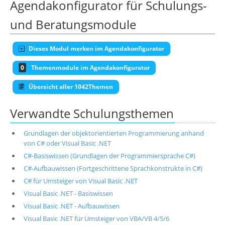
Agendakonfigurator für Schulungs-
und Beratungsmodule
Dieses Modul merken im Agendakonfigurator
0
Themenmodule im Agendakonfigurator
Übersicht aller 1042Themen
Verwandte Schulungsthemen
Grundlagen der objektorientierten Programmierung anhand
von C# oder Visual Basic .NET
C#-Basiswissen (Grundlagen der Programmiersprache C#)
C#-Aufbauwissen (Fortgeschrittene Sprachkonstrukte in C#)
C# für Umsteiger von Visual Basic .NET
Visual Basic .NET - Basiswissen
Visual Basic .NET - Aufbauwissen
Visual Basic .NET für Umsteiger von VBA/VB 4/5/6