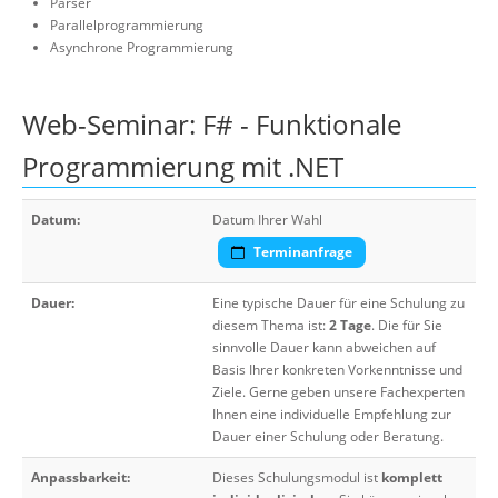
Parser
Parallelprogrammierung
Asynchrone Programmierung
Web-Seminar: F# - Funktionale
Programmierung mit .NET
Datum:
Datum Ihrer Wahl
Terminanfrage
Dauer:
Eine typische Dauer für eine Schulung zu
diesem Thema ist:
2 Tage
. Die für Sie
sinnvolle Dauer kann abweichen auf
Basis Ihrer konkreten Vorkenntnisse und
Ziele. Gerne geben unsere Fachexperten
Ihnen eine individuelle Empfehlung zur
Dauer einer Schulung oder Beratung.
Anpassbarkeit:
Dieses Schulungsmodul ist
komplett