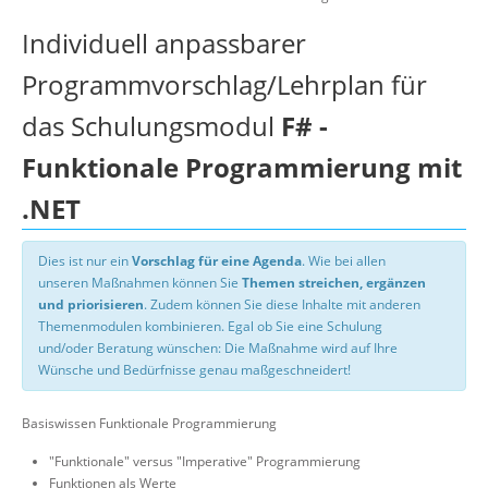
Individuell anpassbarer
Programmvorschlag/Lehrplan für
das Schulungsmodul
F# -
Funktionale Programmierung mit
.NET
Dies ist nur ein
Vorschlag für eine Agenda
. Wie bei allen
unseren Maßnahmen können Sie
Themen streichen, ergänzen
und priorisieren
. Zudem können Sie diese Inhalte mit anderen
Themenmodulen kombinieren. Egal ob Sie eine Schulung
und/oder Beratung wünschen: Die Maßnahme wird auf Ihre
Wünsche und Bedürfnisse genau maßgeschneidert!
Basiswissen Funktionale Programmierung
"Funktionale" versus "Imperative" Programmierung
Funktionen als Werte