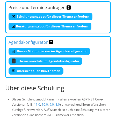
Preise und Termine anfragen
Schulungsangebot für dieses Thema anfordern
Beratungsangebot für dieses Thema anfordern
Agendakonfigurator
Dieses Modul merken im Agendakonfigurator
0
Themenmodule im Agendakonfigurator
Übersicht aller 1042Themen
Über diese Schulung
Dieses Schulungsmodul kann mit allen aktuellen ASP.NET Core-
Versionen (z.B.
11.0
,
10.0
,
9.0
,
8.0
) entsprechend Ihren Wünschen
durchgeführt werden. Auf Wunsch ist auch eine Schulung mit älteren
Versionen / klassischem .NET Framework möglich.