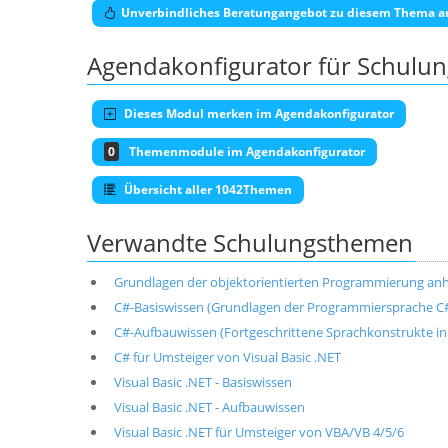
Unverbindliches Beratungangebot zu diesem Thema a
Agendakonfigurator für Schulu
Dieses Modul merken im Agendakonfigurator
0
Themenmodule im Agendakonfigurator
Übersicht aller 1042Themen
Verwandte Schulungsthemen
Grundlagen der objektorientierten Programmierung anh
C#-Basiswissen (Grundlagen der Programmiersprache C
C#-Aufbauwissen (Fortgeschrittene Sprachkonstrukte in
C# für Umsteiger von Visual Basic .NET
Visual Basic .NET - Basiswissen
Visual Basic .NET - Aufbauwissen
Visual Basic .NET für Umsteiger von VBA/VB 4/5/6