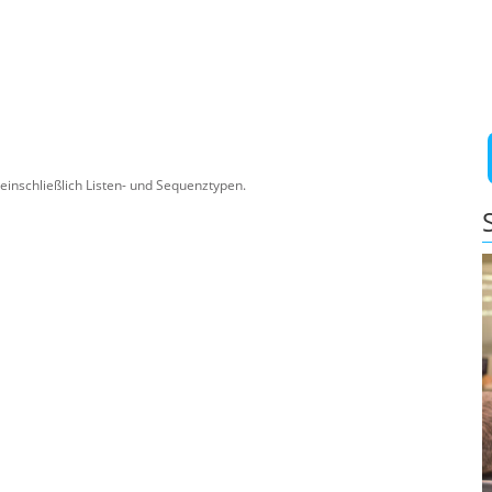
einschließlich Listen- und Sequenztypen.